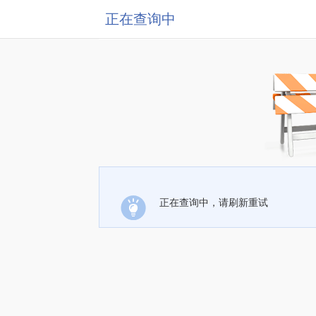
正在查询中
正在查询中，请刷新重试